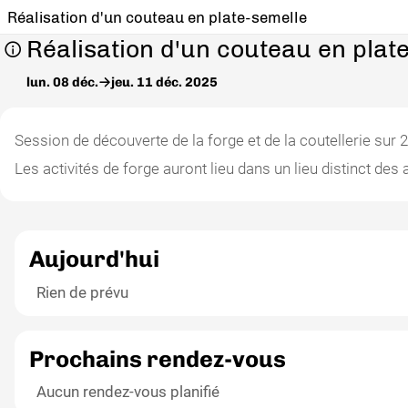
Réalisation d'un couteau en plate-semelle
Réalisation d'un couteau en plat
lun. 08 déc.
jeu. 11 déc. 2025
Session de découverte de la forge et de la coutellerie su
Les activités de forge auront lieu dans un lieu distinct des