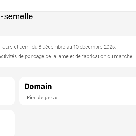
e-semelle
r 2 jours et demi du 8 décembre au 10 décembre 2025.
 activités de poncage de la lame et de fabrication du manche .